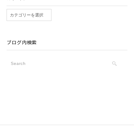
ブログ内検索