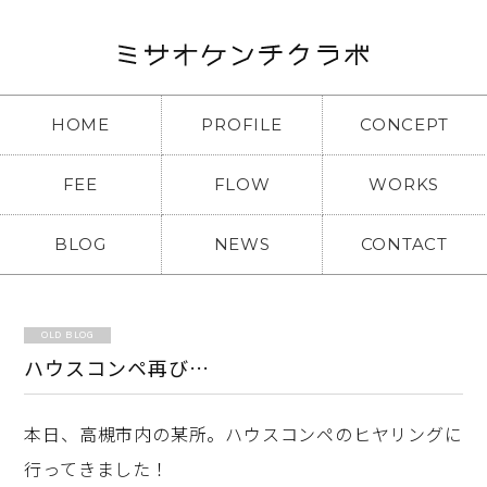
HOME
PROFILE
CONCEPT
FEE
FLOW
WORKS
BLOG
NEWS
CONTACT
OLD BLOG
ハウスコンペ再び…
本日、高槻市内の某所。ハウスコンペのヒヤリングに
行ってきました！