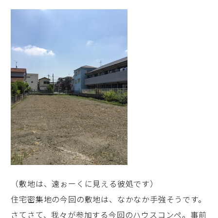
（敷地は、遠ぉーくに見える彼処です）
住宅密集地の今回の敷地は、なかなか手強そうです。
さてさて、我々が参加する今回のハウスコンペ。事前