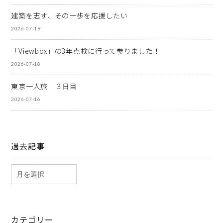
建築を志す、その一歩を応援したい
2026-07-19
「Viewbox」の3年点検に行って参りました！
2026-07-18
東京一人旅 ３日目
2026-07-16
過去記事
カテゴリー