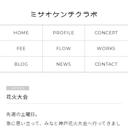
HOME
PROFILE
CONCEPT
FEE
FLOW
WORKS
BLOG
NEWS
CONTACT
OLD BLOG
花火大会
先週の土曜日。
急に思い立って、みなと神戸花火大会へ行ってきまし