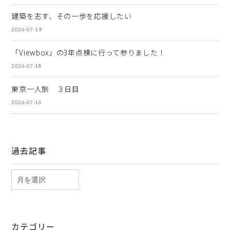
建築を志す、その一歩を応援したい
2026-07-19
「Viewbox」の3年点検に行って参りました！
2026-07-18
東京一人旅 ３日目
2026-07-16
過去記事
カテゴリー