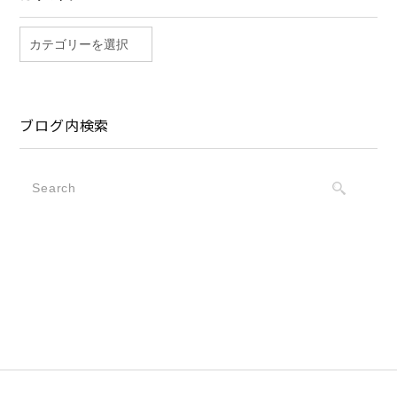
ブログ内検索