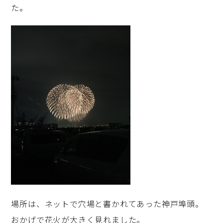
た。
場所は、ネットで穴場と書かれてあった神戸埠頭。
おかげで花火が大きく見れました。