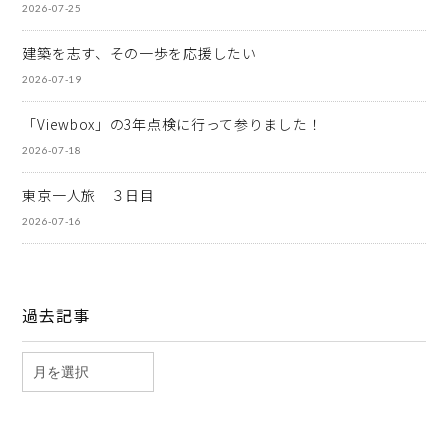
2026-07-25
建築を志す、その一歩を応援したい
2026-07-19
「Viewbox」の3年点検に行って参りました！
2026-07-18
東京一人旅 ３日目
2026-07-16
過去記事