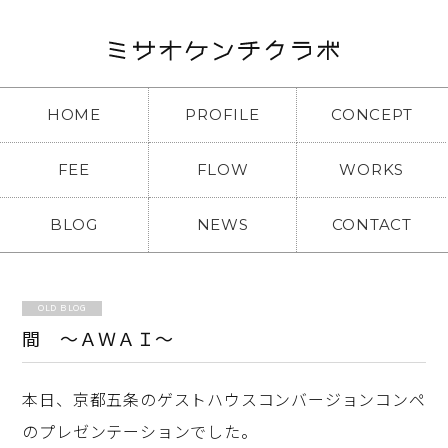
HOME
PROFILE
CONCEPT
FEE
FLOW
WORKS
BLOG
NEWS
CONTACT
OLD BLOG
間 ～ＡＷＡＩ～
本日、京都五条のゲストハウスコンバージョンコンペ
のプレゼンテーションでした。