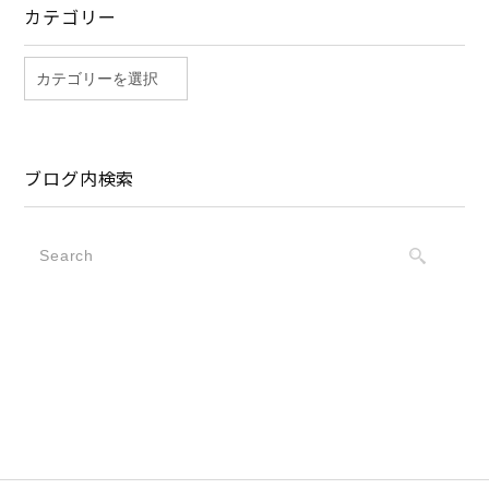
カテゴリー
ブログ内検索