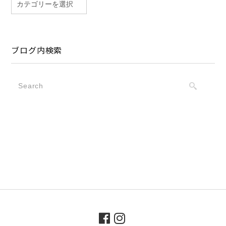
ブログ内検索