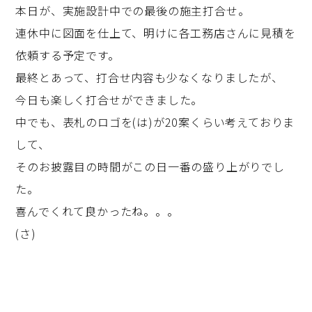
本日が、実施設計中での最後の施主打合せ。
連休中に図面を仕上て、明けに各工務店さんに見積を
依頼する予定です。
最終とあって、打合せ内容も少なくなりましたが、
今日も楽しく打合せができました。
中でも、表札のロゴを(は)が20案くらい考えておりま
して、
そのお披露目の時間がこの日一番の盛り上がりでし
た。
喜んでくれて良かったね。。。
(さ)