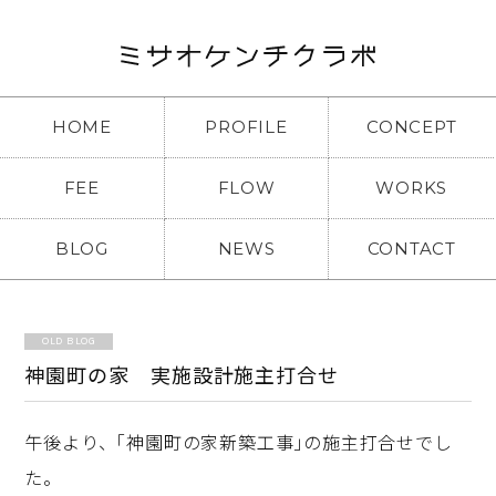
HOME
PROFILE
CONCEPT
FEE
FLOW
WORKS
BLOG
NEWS
CONTACT
OLD BLOG
神園町の家 実施設計施主打合せ
午後より、｢神園町の家新築工事｣の施主打合せでし
た。