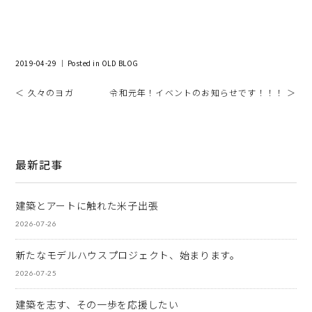
2019-04-29 ｜ Posted in
OLD BLOG
＜ 久々のヨガ
令和元年！イベントのお知らせです！！！ ＞
最新記事
建築とアートに触れた米子出張
2026-07-26
新たなモデルハウスプロジェクト、始まります。
2026-07-25
建築を志す、その一歩を応援したい