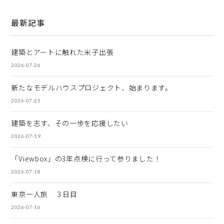
最新記事
建築とアートに触れた米子出張
2026-07-26
新たなモデルハウスプロジェクト、始まります。
2026-07-25
建築を志す、その一歩を応援したい
2026-07-19
「Viewbox」の3年点検に行って参りました！
2026-07-18
東京一人旅 ３日目
2026-07-16