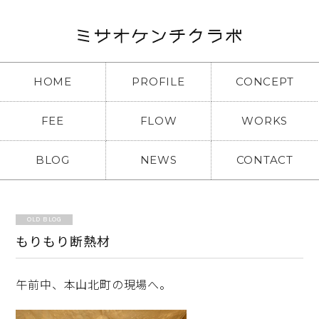
HOME
PROFILE
CONCEPT
FEE
FLOW
WORKS
BLOG
NEWS
CONTACT
OLD BLOG
もりもり断熱材
午前中、本山北町の現場へ。