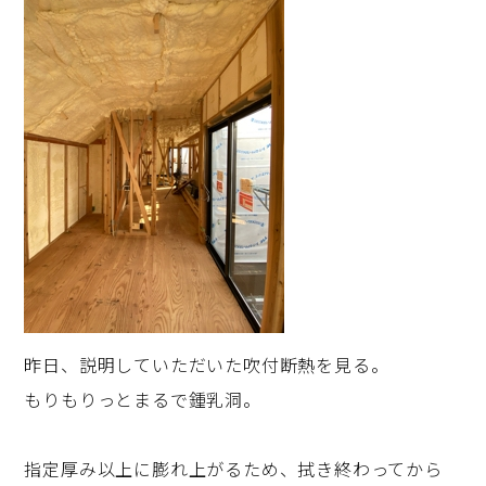
昨日、説明していただいた吹付断熱を見る。
もりもりっとまるで鍾乳洞。
指定厚み以上に膨れ上がるため、拭き終わってから