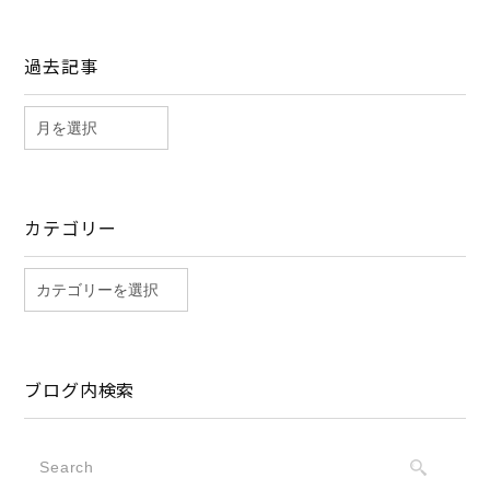
過去記事
カテゴリー
ブログ内検索