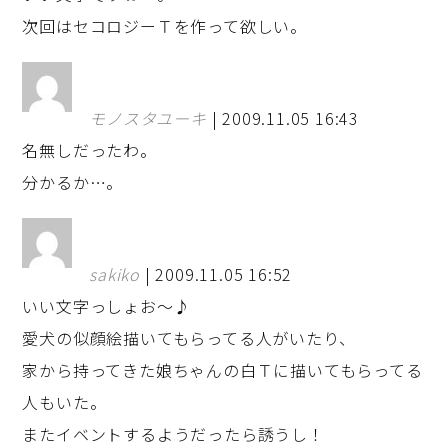
次回はセコロジーＴを作って欲しい。
モノスタユーキ
| 2009.11.05 16:43
名無しだったわ。
分かるか…。
sakiko
| 2009.11.05 16:52
いい文字っしょお～♪
愛犬の似顔絵描いてもらってる人がいたり、
家から持ってきた娘ちゃんの白Ｔに描いてもらってる
人もいた。
またイベントするようだったら誘うし！