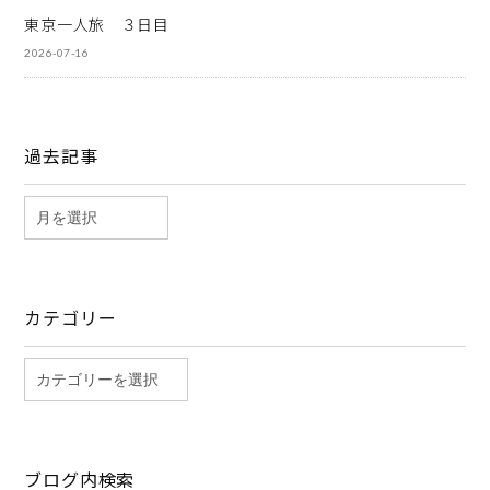
東京一人旅 ３日目
2026-07-16
過去記事
カテゴリー
ブログ内検索