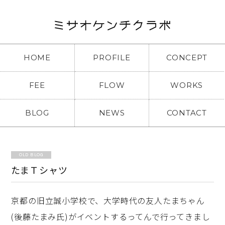
HOME
PROFILE
CONCEPT
FEE
FLOW
WORKS
BLOG
NEWS
CONTACT
OLD BLOG
たまＴシャツ
京都の旧立誠小学校で、大学時代の友人たまちゃん
(後藤たまみ氏)がイベントするってんで行ってきまし