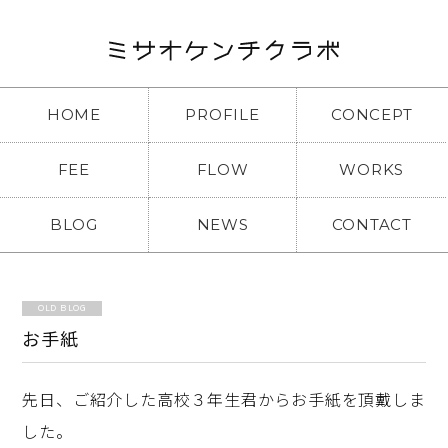
HOME
PROFILE
CONCEPT
FEE
FLOW
WORKS
BLOG
NEWS
CONTACT
OLD BLOG
お手紙
先日、ご紹介した高校３年生君からお手紙を頂戴しま
した。