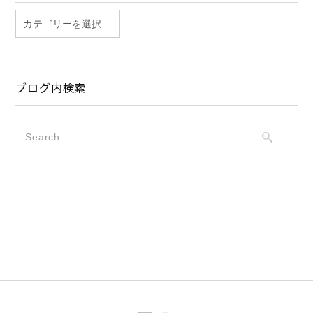
ブログ内検索