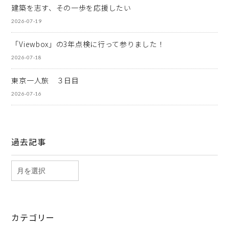
建築を志す、その一歩を応援したい
2026-07-19
「Viewbox」の3年点検に行って参りました！
2026-07-18
東京一人旅 ３日目
2026-07-16
過去記事
カテゴリー