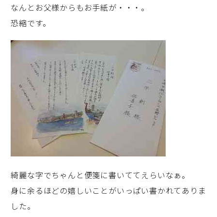
なんとお父様からもお手紙が・・・。
恐縮です。
綺麗な字でちゃんと便箋に書いててえらいなぁ。
身に余るほどの嬉しいことがいっぱい書かれてありま
した。