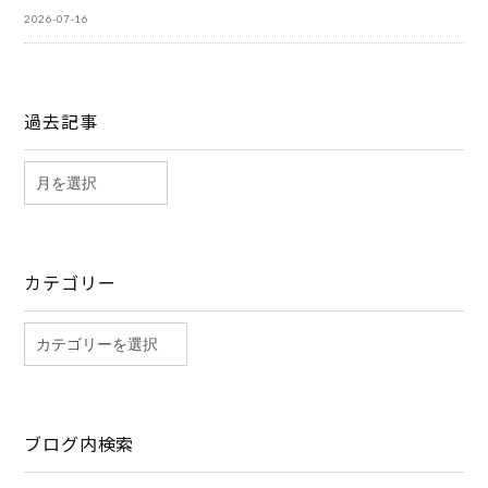
2026-07-16
過去記事
カテゴリー
ブログ内検索