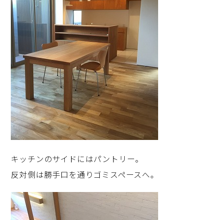
キッチンのサイドにはパントリー。
反対側は勝手口を通りゴミスペースへ。