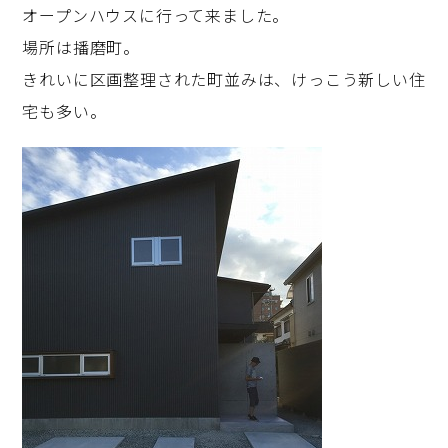
オープンハウスに行って来ました。
場所は播磨町。
きれいに区画整理された町並みは、けっこう新しい住
宅も多い。