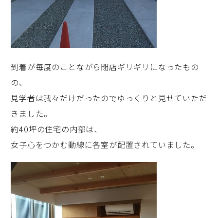
到着が毎度のことながら閉店ギリギリになったもの
の、
見学者は我々だけだったのでゆっくりと見せていただ
きました。
約40坪の住宅の内部は、
女子心をつかむ動線に各室が配置されていました。