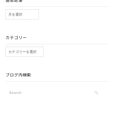
過去記事
カテゴリー
ブログ内検索