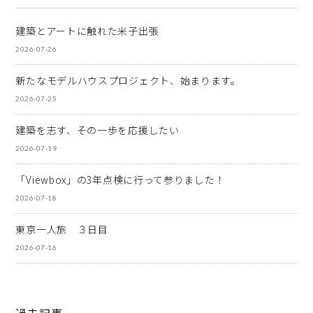
建築とアートに触れた米子出張
2026-07-26
新たなモデルハウスプロジェクト、始まります。
2026-07-25
建築を志す、その一歩を応援したい
2026-07-19
「Viewbox」の3年点検に行って参りました！
2026-07-18
東京一人旅 ３日目
2026-07-16