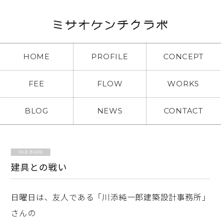
HOME
PROFILE
CONCEPT
FEE
FLOW
WORKS
BLOG
NEWS
CONTACT
OLD BLOG
建具との戦い
日曜日は、友人である「川添純一郎建築設計事務所」
さんの