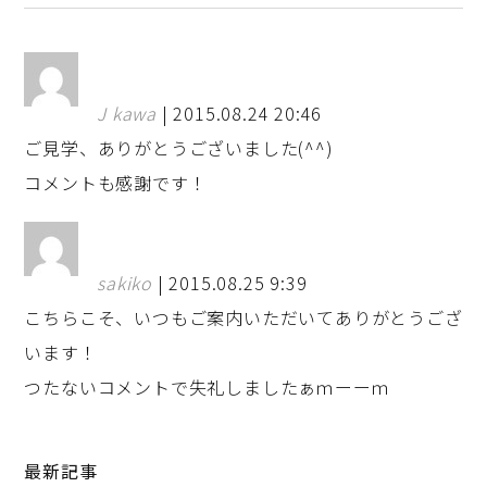
J kawa
| 2015.08.24 20:46
ご見学、ありがとうございました(^^)
コメントも感謝です！
sakiko
| 2015.08.25 9:39
こちらこそ、いつもご案内いただいてありがとうござ
います！
つたないコメントで失礼しましたぁｍーーｍ
最新記事