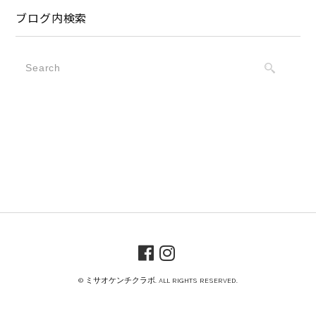
ブログ内検索
© ミサオケンチクラボ. ALL RIGHTS RESERVED.