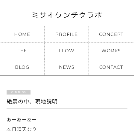
HOME
PROFILE
CONCEPT
FEE
FLOW
WORKS
BLOG
NEWS
CONTACT
OLD BLOG
絶景の中、現地説明
あーあーあー
本日晴天なり