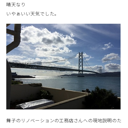
晴天なり
いやぁいい天気でした。
舞子のリノベーションの工務店さんへの現地説明のた