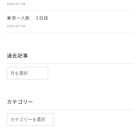
2026-07-18
東京一人旅 ３日目
2026-07-16
過去記事
カテゴリー