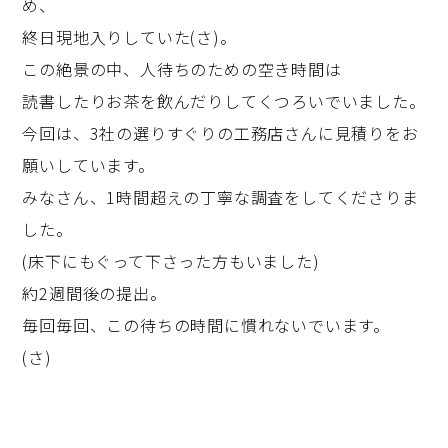
め、
終日現地入りしていた(さ)。
この絶景の中、人待ちのための空き時間は
読書したりお茶を飲んだりしてくつろいでいました。
今回は、3社の選りすぐりの工務店さんに見積りをお
願いしています。
みなさん、1時間超えの丁寧な調査をしてくださりま
した。
(床下にもぐって下さった方もいました)
約2週間後の提出。
毎回毎回、この待ちの時間に慣れないでいます。
(さ)