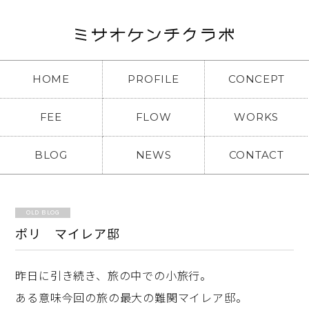
HOME
PROFILE
CONCEPT
FEE
FLOW
WORKS
BLOG
NEWS
CONTACT
OLD BLOG
ポリ マイレア邸
昨日に引き続き、旅の中での小旅行。
ある意味今回の旅の最大の難関マイレア邸。