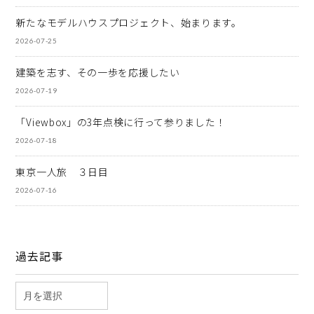
新たなモデルハウスプロジェクト、始まります。
2026-07-25
建築を志す、その一歩を応援したい
2026-07-19
「Viewbox」の3年点検に行って参りました！
2026-07-18
東京一人旅 ３日目
2026-07-16
過去記事