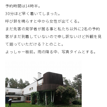
予約時間は14時半。
30分ほど早く着いてしまった。
呼び鈴を鳴らすと中から女性が出てくる。
まだ先客の見学者が居る事と私たち以外に2名の予約
客がまだ到着していないので申し訳ないけど外観を見
て廻っていただける？とのこと。
よっしゃー板前。雨の降る中、写真タイムとする。