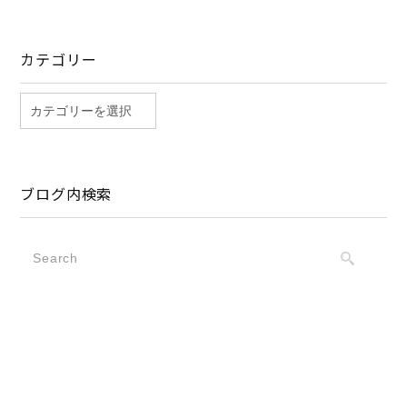
カテゴリー
ブログ内検索