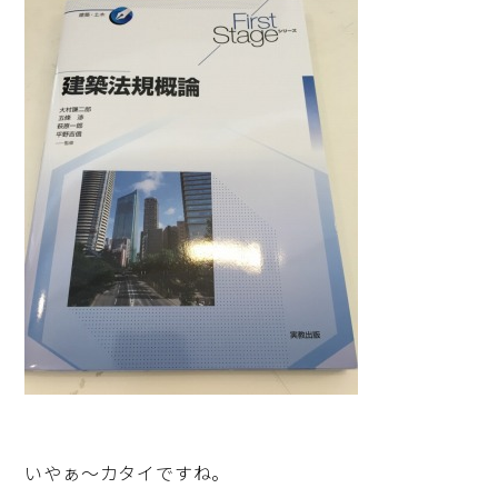
いやぁ～カタイですね。