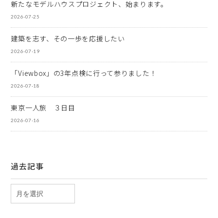
新たなモデルハウスプロジェクト、始まります。
2026-07-25
建築を志す、その一歩を応援したい
2026-07-19
「Viewbox」の3年点検に行って参りました！
2026-07-18
東京一人旅 ３日目
2026-07-16
過去記事