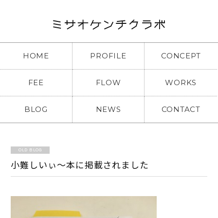
HOME
PROFILE
CONCEPT
FEE
FLOW
WORKS
BLOG
NEWS
CONTACT
OLD BLOG
小難しいぃ～本に掲載されました