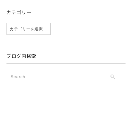
カテゴリー
ブログ内検索