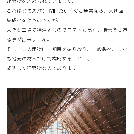
建築物を求められていました。
これほどのスパン(間口/30m)だと通常なら、大断面
集成材を使うのですが、
大きな工場で特注するのでコストも高く、地元では造
る事が出来ません。
そこでこの建物は、知恵を振り絞り、一般製材、しか
も地元の材木だけで構成することに、
成功した建築物なのであります。