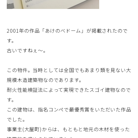
2001年の作品「あけのべドーム」が掲載されたので
す。
古いですねぇ～。
この物件。当時としては全国でもあまり類を見ない大
規模木造建築物なのであります。
耐火性能検証法によって実現できたスゴイ建物なので
す。
この建物は、指名コンペで最優秀賞をいただいた作品
でした。
事業主(大屋町)からは、もともと地元の木材を使った